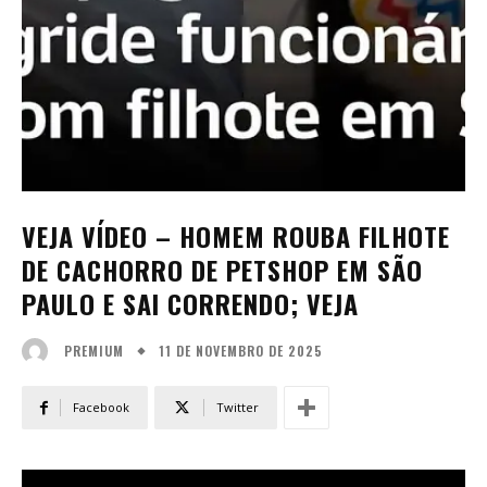
VEJA VÍDEO – HOMEM ROUBA FILHOTE
DE CACHORRO DE PETSHOP EM SÃO
PAULO E SAI CORRENDO; VEJA
11 DE NOVEMBRO DE 2025
PREMIUM
Facebook
Twitter