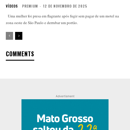
VÍDEOS
PREMIUM
-
12 DE NOVEMBRO DE 2025
Uma mulher foi presa em flagrante após fugir sem pagar de um motel na
zona oeste de São Paulo e derrubar um portão.
COMMENTS
Advertisment