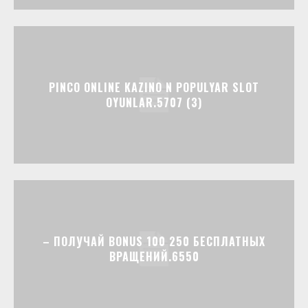
PINCO ONLINE KAZINO N POPULYAR SLOT
OYUNLAR.5707 (3)
– ПОЛУЧАЙ BONUS 100 250 БЕСПЛАТНЫХ
ВРАЩЕНИЙ.6550