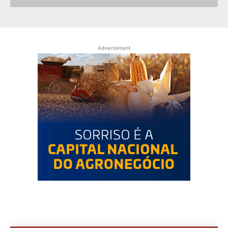
Advertisment