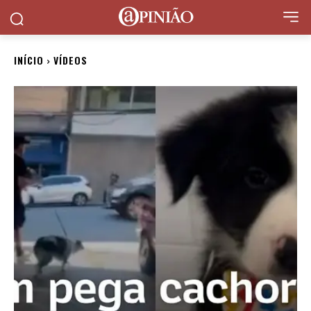
INÍCIO
VÍDEOS