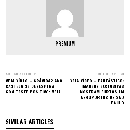
PREMIUM
ARTIGO ANTERIOR
PRÓXIMO ARTIGO
VEJA VÍDEO – GRÁVIDA? ANA
VEJA VÍDEO – FANTÁSTICO:
CASTELA SE DESESPERA
IMAGENS EXCLUSIVAS
COM TESTE POSITIVO; VEJA
MOSTRAM FURTOS EM
AEROPORTOS DE SÃO
PAULO
SIMILAR ARTICLES