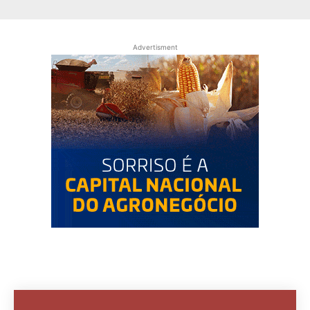
Advertisment