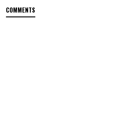
COMMENTS