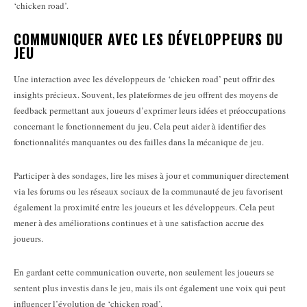
‘chicken road’.
COMMUNIQUER AVEC LES DÉVELOPPEURS DU
JEU
Une interaction avec les développeurs de ‘chicken road’ peut offrir des
insights précieux. Souvent, les plateformes de jeu offrent des moyens de
feedback permettant aux joueurs d’exprimer leurs idées et préoccupations
concernant le fonctionnement du jeu. Cela peut aider à identifier des
fonctionnalités manquantes ou des failles dans la mécanique de jeu.
Participer à des sondages, lire les mises à jour et communiquer directement
via les forums ou les réseaux sociaux de la communauté de jeu favorisent
également la proximité entre les joueurs et les développeurs. Cela peut
mener à des améliorations continues et à une satisfaction accrue des
joueurs.
En gardant cette communication ouverte, non seulement les joueurs se
sentent plus investis dans le jeu, mais ils ont également une voix qui peut
influencer l’évolution de ‘chicken road’.