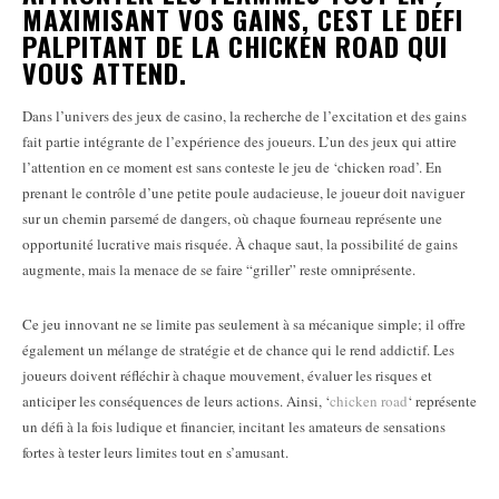
MAXIMISANT VOS GAINS, CEST LE DÉFI
PALPITANT DE LA CHICKEN ROAD QUI
VOUS ATTEND.
Dans l’univers des jeux de casino, la recherche de l’excitation et des gains
fait partie intégrante de l’expérience des joueurs. L’un des jeux qui attire
l’attention en ce moment est sans conteste le jeu de ‘chicken road’. En
prenant le contrôle d’une petite poule audacieuse, le joueur doit naviguer
sur un chemin parsemé de dangers, où chaque fourneau représente une
opportunité lucrative mais risquée. À chaque saut, la possibilité de gains
augmente, mais la menace de se faire “griller” reste omniprésente.
Ce jeu innovant ne se limite pas seulement à sa mécanique simple; il offre
également un mélange de stratégie et de chance qui le rend addictif. Les
joueurs doivent réfléchir à chaque mouvement, évaluer les risques et
anticiper les conséquences de leurs actions. Ainsi, ‘
chicken road
‘ représente
un défi à la fois ludique et financier, incitant les amateurs de sensations
fortes à tester leurs limites tout en s’amusant.