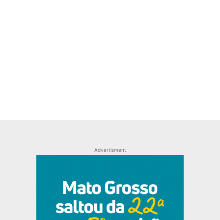
Advertisment