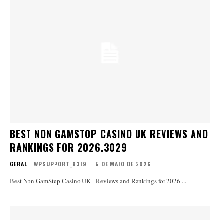
BEST NON GAMSTOP CASINO UK REVIEWS AND
RANKINGS FOR 2026.3029
GERAL
WPSUPPORT_93E9
-
5 DE MAIO DE 2026
Best Non GamStop Casino UK - Reviews and Rankings for 2026 ...