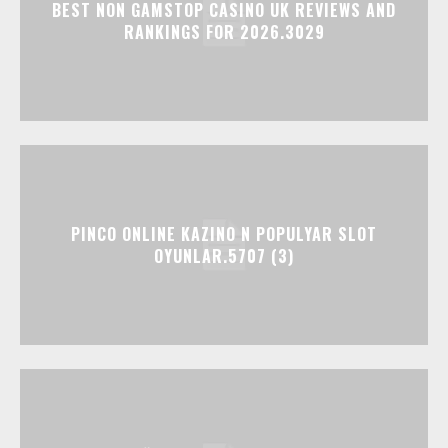
BEST NON GAMSTOP CASINO UK REVIEWS AND
RANKINGS FOR 2026.3029
PINCO ONLINE KAZINO N POPULYAR SLOT
OYUNLAR.5707 (3)