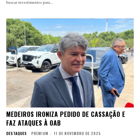
buscar investimentos para...
MEDEIROS IRONIZA PEDIDO DE CASSAÇÃO E
FAZ ATAQUES À OAB
DESTAQUES
PREMIUM
-
11 DE NOVEMBRO DE 2025