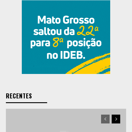
RECENTES