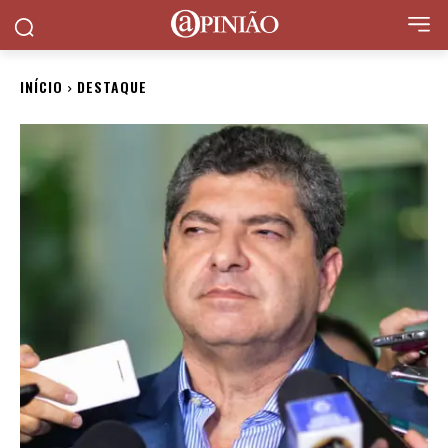
INÍCIO
DESTAQUE