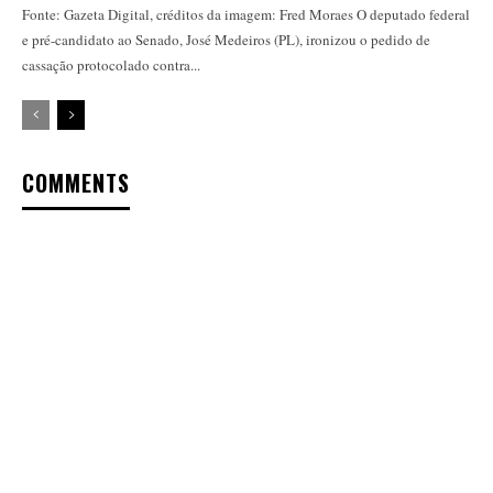
Fonte: Gazeta Digital, créditos da imagem: Fred Moraes O deputado federal
e pré-candidato ao Senado, José Medeiros (PL), ironizou o pedido de
cassação protocolado contra...
COMMENTS