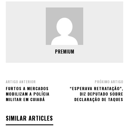
PREMIUM
ARTIGO ANTERIOR
PRÓXIMO ARTIGO
FURTOS A MERCADOS
“ESPERAVA RETRATAÇÃO”,
MOBILIZAM A POLÍCIA
DIZ DEPUTADO SOBRE
MILITAR EM CUIABÁ
DECLARAÇÃO DE TAQUES
SIMILAR ARTICLES