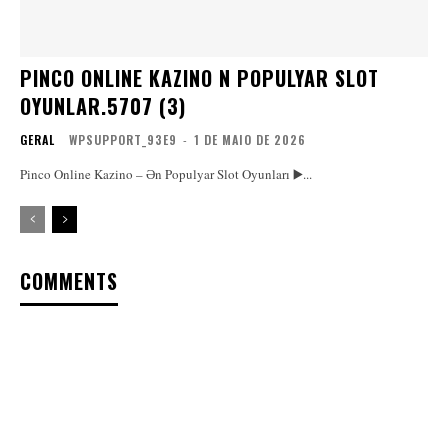
PINCO ONLINE KAZINO N POPULYAR SLOT
OYUNLAR.5707 (3)
GERAL
WPSUPPORT_93E9
-
1 DE MAIO DE 2026
Pinco Online Kazino – Ən Populyar Slot Oyunları ▶️...
COMMENTS