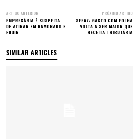
ARTIGO ANTERIOR
PRÓXIMO ARTIGO
EMPRESÁRIA É SUSPEITA
SEFAZ: GASTO COM FOLHA
DE ATIRAR EM NAMORADO E
VOLTA A SER MAIOR QUE
FUGIR
RECEITA TRIBUTÁRIA
SIMILAR ARTICLES