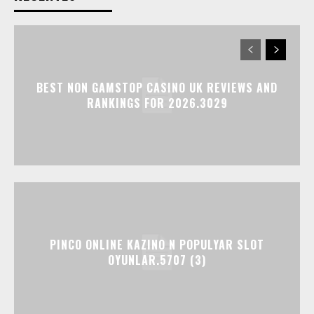
BEST NON GAMSTOP CASINO UK REVIEWS AND
RANKINGS FOR 2026.3029
PINCO ONLINE KAZINO N POPULYAR SLOT
OYUNLAR.5707 (3)