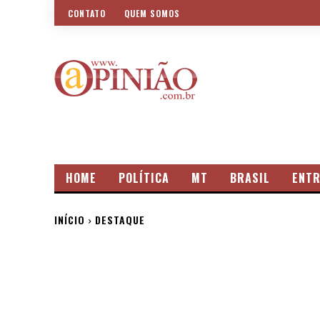
CONTATO
QUEM SOMOS
HOME
POLÍTICA
MT
BRASIL
ENTR
INÍCIO
DESTAQUE