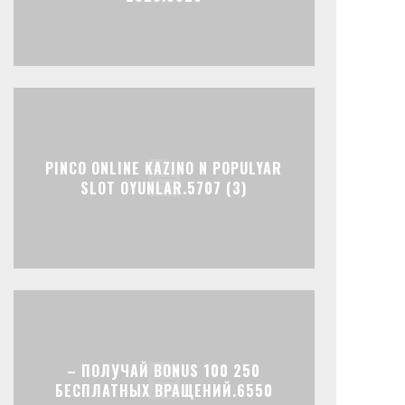
PINCO ONLINE KAZINO N POPULYAR
SLOT OYUNLAR.5707 (3)
– ПОЛУЧАЙ BONUS 100 250
БЕСПЛАТНЫХ ВРАЩЕНИЙ.6550