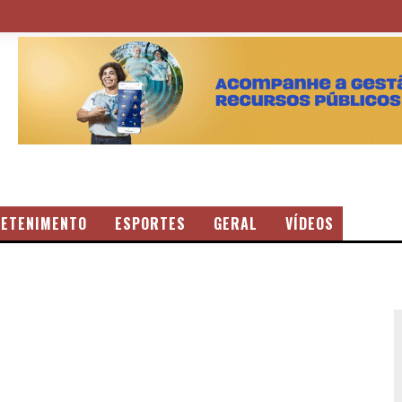
ETENIMENTO
ESPORTES
GERAL
VÍDEOS