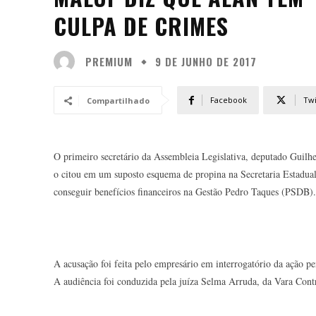
CULPA DE CRIMES
PREMIUM
9 DE JUNHO DE 2017
Facebook
Twi
Compartilhado
O primeiro secretário da Assembleia Legislativa, deputado Guil
o citou em um suposto esquema de propina na Secretaria Estadua
conseguir benefícios financeiros na Gestão Pedro Taques (PSDB).
A acusação foi feita pelo empresário em interrogatório da ação pe
A audiência foi conduzida pela juíza Selma Arruda, da Vara Cont