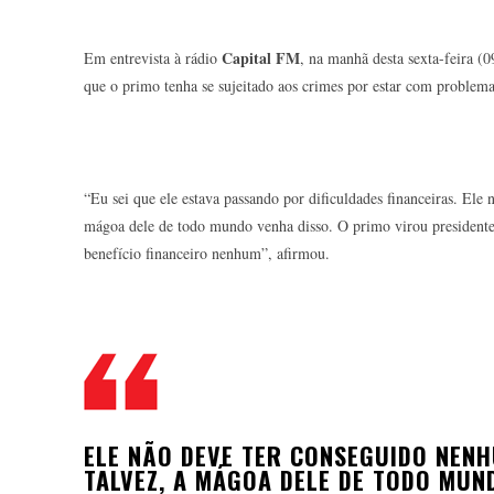
Capital FM
Em entrevista à rádio
, na manhã desta sexta-feira (0
que o primo tenha se sujeitado aos crimes por estar com problema
“Eu sei que ele estava passando por dificuldades financeiras. Ele
mágoa dele de todo mundo venha disso. O primo virou presidente
benefício financeiro nenhum”, afirmou.
ELE NÃO DEVE TER CONSEGUIDO NENH
TALVEZ, A MÁGOA DELE DE TODO MUN