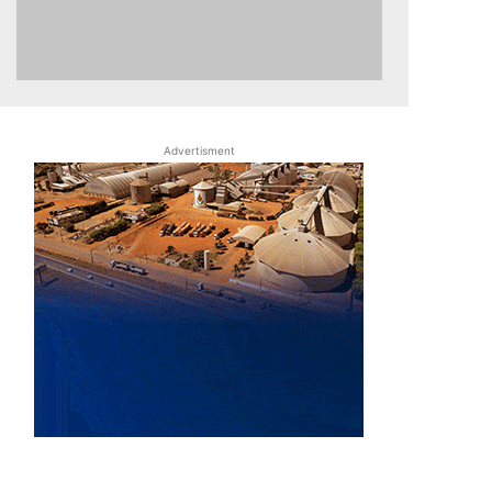
Advertisment