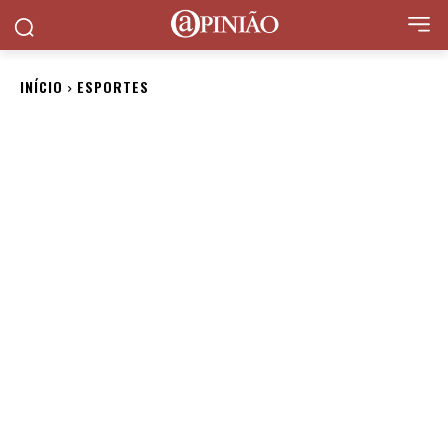
INÍCIO
ESPORTES