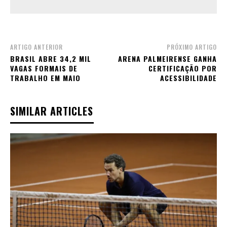
ARTIGO ANTERIOR
PRÓXIMO ARTIGO
BRASIL ABRE 34,2 MIL
ARENA PALMEIRENSE GANHA
VAGAS FORMAIS DE
CERTIFICAÇÃO POR
TRABALHO EM MAIO
ACESSIBILIDADE
SIMILAR ARTICLES