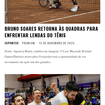
BRUNO SOARES RETORNA ÀS QUADRAS PARA
ENFRENTAR LENDAS DO TÊNIS
ESPORTES
PREMIUM
-
12 DE NOVEMBRO DE 2025
Fonte: Agencia Brasil, créditos da imagem: © Loic Wacziak/ Roland
Garros/Direitos reservados O torcedor terá a oportunidade de ver
novamente em ação um dos grandes...