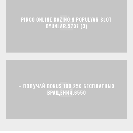
PINCO ONLINE KAZINO N POPULYAR SLOT
OYUNLAR.5707 (3)
– ПОЛУЧАЙ BONUS 100 250 БЕСПЛАТНЫХ
ВРАЩЕНИЙ.6550