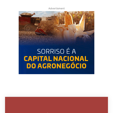
Advertisment