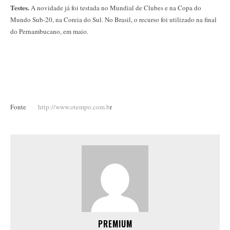
Testes.
A novidade já foi testada no Mundial de Clubes e na Copa do
Mundo Sub-20, na Coreia do Sul. No Brasil, o recurso foi utilizado na final
do Pernambucano, em maio.
Fonte
http://www.otempo.com.b
r
PREMIUM