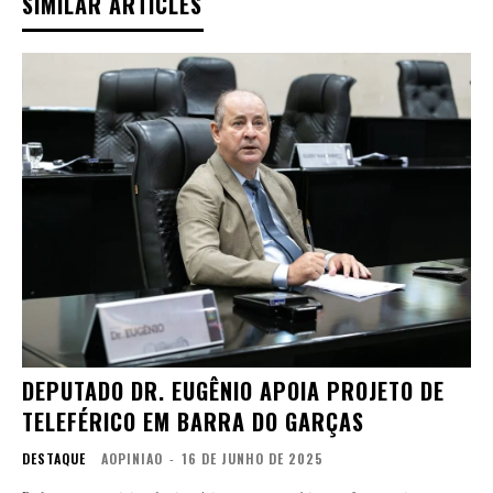
SIMILAR ARTICLES
DEPUTADO DR. EUGÊNIO APOIA PROJETO DE
TELEFÉRICO EM BARRA DO GARÇAS
DESTAQUE
AOPINIAO
-
16 DE JUNHO DE 2025