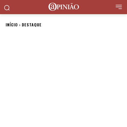
INÍCIO
DESTAQUE