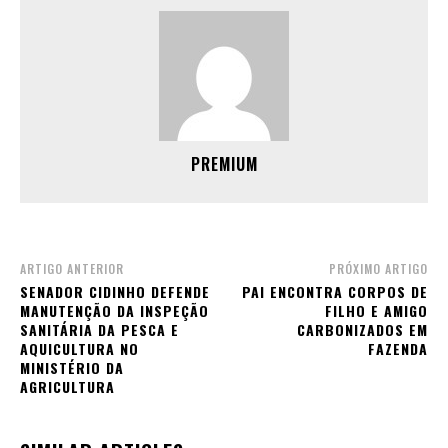
PREMIUM
ARTIGO ANTERIOR
PRÓXIMO ARTIGO
SENADOR CIDINHO DEFENDE
PAI ENCONTRA CORPOS DE
MANUTENÇÃO DA INSPEÇÃO
FILHO E AMIGO
SANITÁRIA DA PESCA E
CARBONIZADOS EM
AQUICULTURA NO
FAZENDA
MINISTÉRIO DA
AGRICULTURA