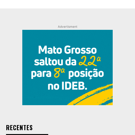
Advertisment
RECENTES