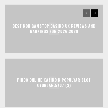
BEST NON GAMSTOP CASINO UK REVIEWS AND
RANKINGS FOR 2026.3029
PINCO ONLINE KAZINO N POPULYAR SLOT
OYUNLAR.5707 (3)