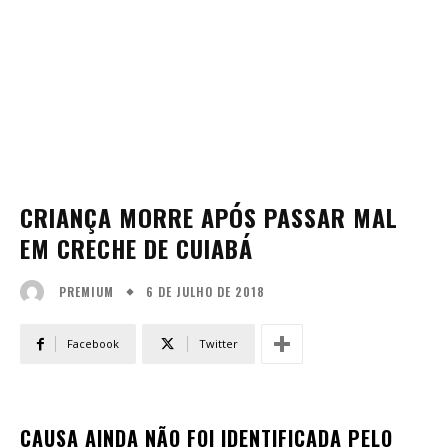
CRIANÇA MORRE APÓS PASSAR MAL
EM CRECHE DE CUIABÁ
6 DE JULHO DE 2018
PREMIUM
Facebook
Twitter
CAUSA AINDA NÃO FOI IDENTIFICADA PELO