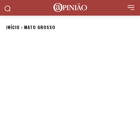
INÍCIO
MATO GROSSO