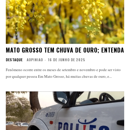
MATO GROSSO TEM CHUVA DE OURO; ENTENDA
DESTAQUE
AOPINIAO
-
16 DE JUNHO DE 2025
Fenômeno ocorre entre os meses de setembro e novembro e pode ser visto
por qualquer pessoa Em Mato Grosso, há muitas chuvas de ouro, e...