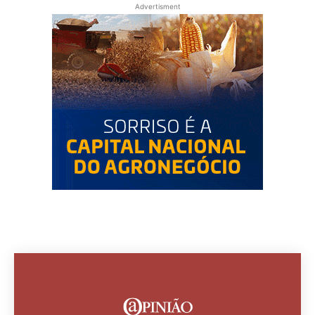
Advertisment