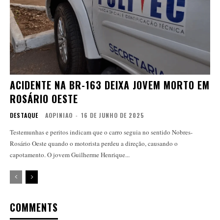
ACIDENTE NA BR-163 DEIXA JOVEM MORTO EM
ROSÁRIO OESTE
DESTAQUE
AOPINIAO
-
16 DE JUNHO DE 2025
Testemunhas e peritos indicam que o carro seguia no sentido Nobres-
Rosário Oeste quando o motorista perdeu a direção, causando o
capotamento. O jovem Guilherme Henrique...
COMMENTS