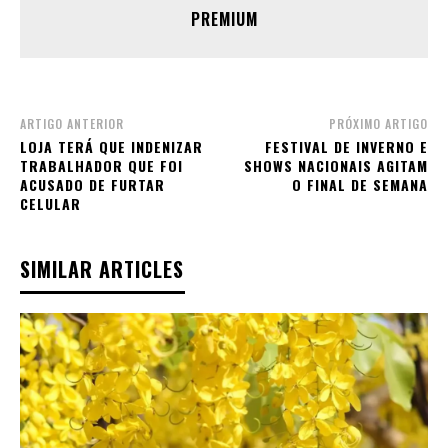
PREMIUM
ARTIGO ANTERIOR
PRÓXIMO ARTIGO
LOJA TERÁ QUE INDENIZAR
FESTIVAL DE INVERNO E
TRABALHADOR QUE FOI
SHOWS NACIONAIS AGITAM
ACUSADO DE FURTAR
O FINAL DE SEMANA
CELULAR
SIMILAR ARTICLES