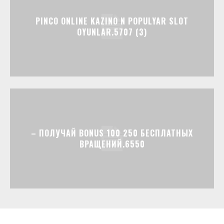
PINCO ONLINE KAZINO N POPULYAR SLOT
OYUNLAR.5707 (3)
– ПОЛУЧАЙ BONUS 100 250 БЕСПЛАТНЫХ
ВРАЩЕНИЙ.6550