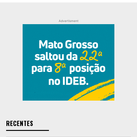
Advertisment
RECENTES