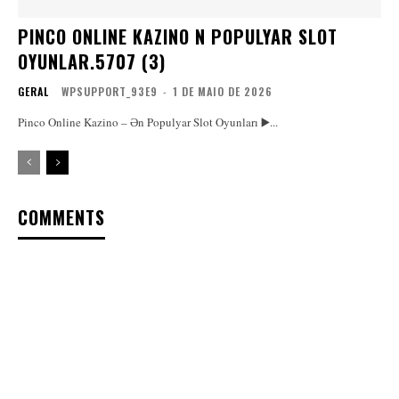
PINCO ONLINE KAZINO N POPULYAR SLOT
OYUNLAR.5707 (3)
GERAL
WPSUPPORT_93E9
-
1 DE MAIO DE 2026
Pinco Online Kazino – Ən Populyar Slot Oyunları ▶️...
COMMENTS