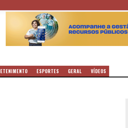
ETENIMENTO
ESPORTES
GERAL
VÍDEOS