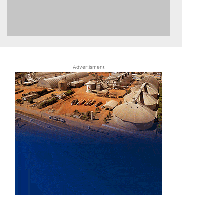
Advertisment