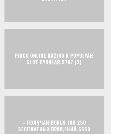
PINCO ONLINE KAZINO N POPULYAR
SLOT OYUNLAR.5707 (3)
– ПОЛУЧАЙ BONUS 100 250
БЕСПЛАТНЫХ ВРАЩЕНИЙ.6550