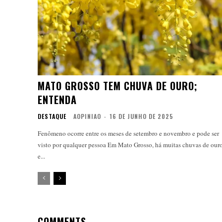
MATO GROSSO TEM CHUVA DE OURO;
ENTENDA
DESTAQUE
AOPINIAO
-
16 DE JUNHO DE 2025
Fenômeno ocorre entre os meses de setembro e novembro e pode ser
visto por qualquer pessoa Em Mato Grosso, há muitas chuvas de ouro,
e...
COMMENTS