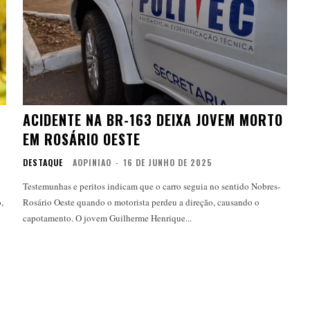
ACIDENTE NA BR-163 DEIXA JOVEM MORTO
EM ROSÁRIO OESTE
DESTAQUE
AOPINIAO
-
16 DE JUNHO DE 2025
Testemunhas e peritos indicam que o carro seguia no sentido Nobres-
Rosário Oeste quando o motorista perdeu a direção, causando o
capotamento. O jovem Guilherme Henrique...