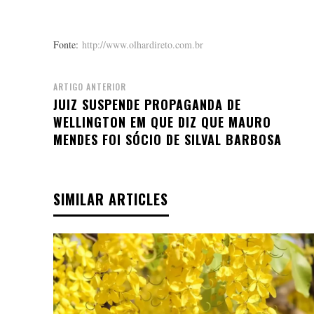
Fonte:
http://www.olhardireto.com.br
ARTIGO ANTERIOR
JUIZ SUSPENDE PROPAGANDA DE
WELLINGTON EM QUE DIZ QUE MAURO
MENDES FOI SÓCIO DE SILVAL BARBOSA
SIMILAR ARTICLES