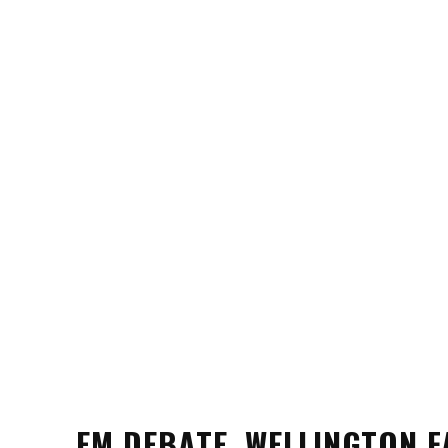
EM DEBATE, WELLINGTON 