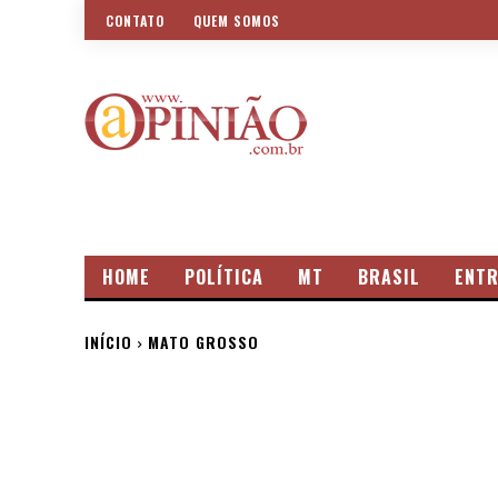
CONTATO
QUEM SOMOS
HOME
POLÍTICA
MT
BRASIL
ENTR
INÍCIO
MATO GROSSO