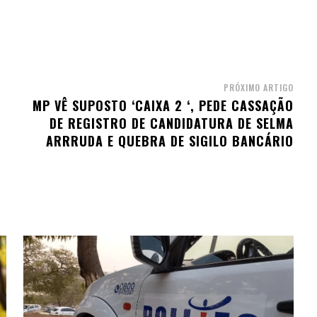
PRÓXIMO ARTIGO
MP VÊ SUPOSTO ‘CAIXA 2 ‘, PEDE CASSAÇÃO
DE REGISTRO DE CANDIDATURA DE SELMA
ARRRUDA E QUEBRA DE SIGILO BANCÁRIO