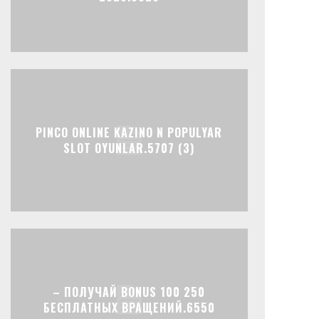
PINCO ONLINE KAZINO N POPULYAR
SLOT OYUNLAR.5707 (3)
– ПОЛУЧАЙ BONUS 100 250
БЕСПЛАТНЫХ ВРАЩЕНИЙ.6550