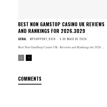
BEST NON GAMSTOP CASINO UK REVIEWS
AND RANKINGS FOR 2026.3029
GERAL
WPSUPPORT_93E9
-
5 DE MAIO DE 2026
Best Non GamStop Casino UK - Reviews and Rankings for 2026 ...
COMMENTS