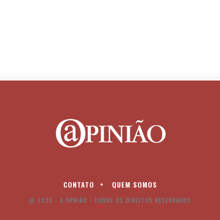
CONTATO
QUEM SOMOS
@ 2023 - A OPNIÃO - TODOS OS DIREITOS RESERVADOS