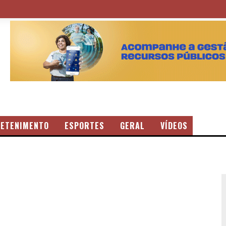
ETENIMENTO
ESPORTES
GERAL
VÍDEOS