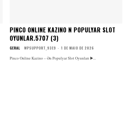
PINCO ONLINE KAZINO N POPULYAR SLOT
OYUNLAR.5707 (3)
GERAL
WPSUPPORT_93E9
-
1 DE MAIO DE 2026
Pinco Online Kazino – Ən Populyar Slot Oyunları ▶️...