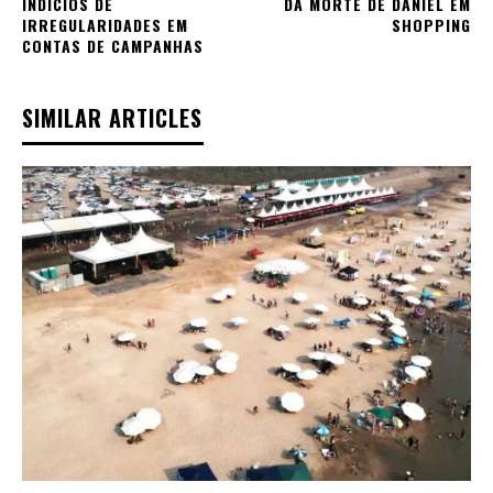
INDÍCIOS DE
DA MORTE DE DANIEL EM
IRREGULARIDADES EM
SHOPPING
CONTAS DE CAMPANHAS
SIMILAR ARTICLES