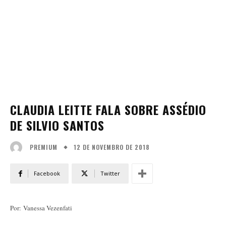
CLAUDIA LEITTE FALA SOBRE ASSÉDIO
DE SILVIO SANTOS
12 DE NOVEMBRO DE 2018
PREMIUM
Facebook
Twitter
Por: Vanessa Vezenfati