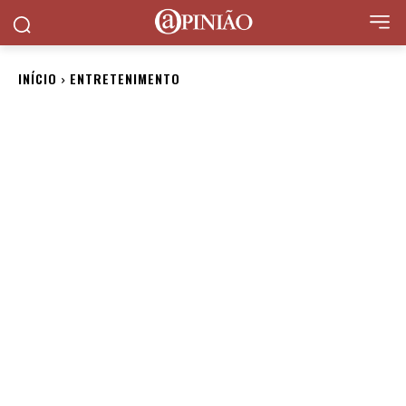
INÍCIO
ENTRETENIMENTO