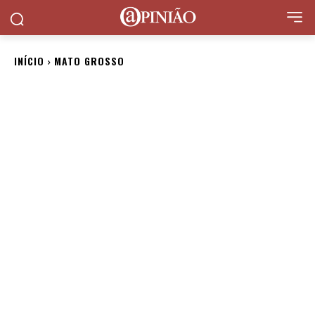
INÍCIO
MATO GROSSO