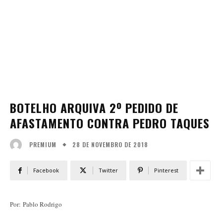
BOTELHO ARQUIVA 2º PEDIDO DE
AFASTAMENTO CONTRA PEDRO TAQUES
28 DE NOVEMBRO DE 2018
PREMIUM
Facebook
Twitter
Pinterest
Por: Pablo Rodrigo