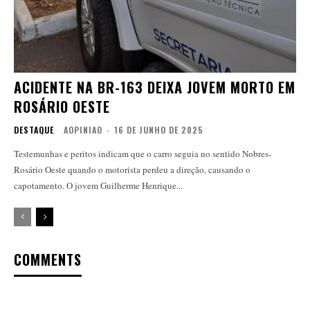
ACIDENTE NA BR-163 DEIXA JOVEM MORTO EM
ROSÁRIO OESTE
DESTAQUE
AOPINIAO
-
16 DE JUNHO DE 2025
Testemunhas e peritos indicam que o carro seguia no sentido Nobres-
Rosário Oeste quando o motorista perdeu a direção, causando o
capotamento. O jovem Guilherme Henrique...
COMMENTS