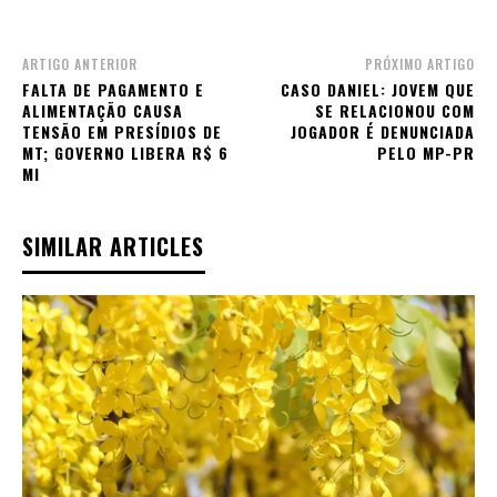
ARTIGO ANTERIOR
PRÓXIMO ARTIGO
FALTA DE PAGAMENTO E
CASO DANIEL: JOVEM QUE
ALIMENTAÇÃO CAUSA
SE RELACIONOU COM
TENSÃO EM PRESÍDIOS DE
JOGADOR É DENUNCIADA
MT; GOVERNO LIBERA R$ 6
PELO MP-PR
MI
SIMILAR ARTICLES