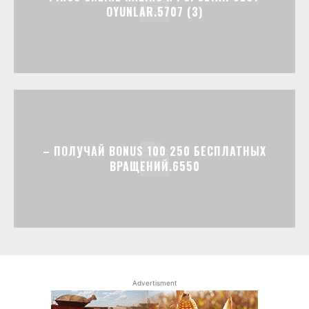
OYUNLAR.5707 (3)
– ПОЛУЧАЙ BONUS 100 250 БЕСПЛАТНЫХ
ВРАЩЕНИЙ.6550
Advertisment