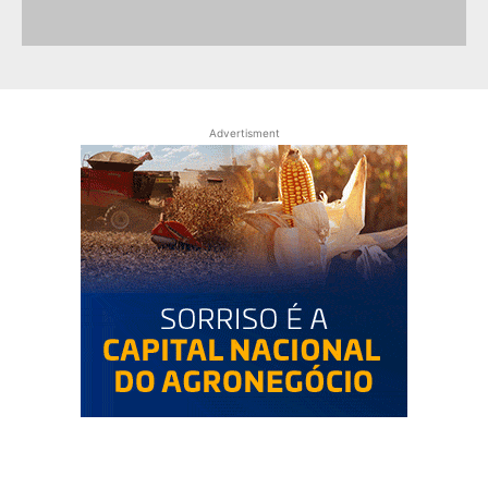
Advertisment