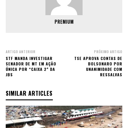
PREMIUM
ARTIGO ANTERIOR
PRÓXIMO ARTIGO
STF MANDA INVESTIGAR
TSE APROVA CONTAS DE
SENADOR DE MT EM AÇÃO
BOLSONARO POR
ÚNICA POR “CAIXA 2” DA
UNANIMIDADE COM
JBS
RESSALVAS
SIMILAR ARTICLES