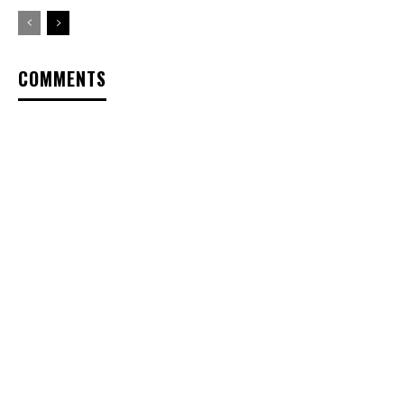
COMMENTS