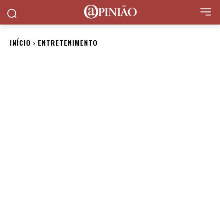
INÍCIO
ENTRETENIMENTO