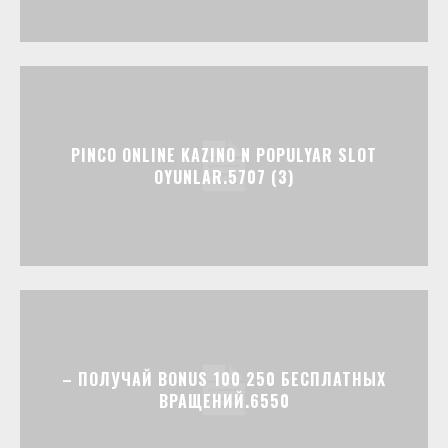
PINCO ONLINE KAZINO N POPULYAR SLOT
OYUNLAR.5707 (3)
– ПОЛУЧАЙ BONUS 100 250 БЕСПЛАТНЫХ
ВРАЩЕНИЙ.6550