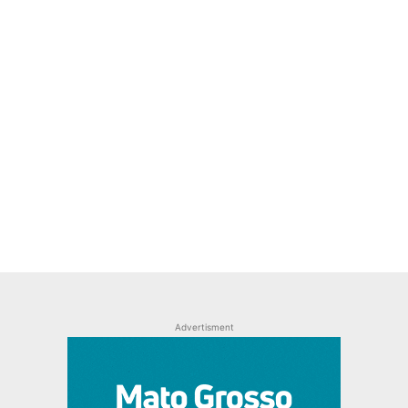
Advertisment