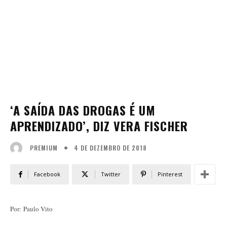
‘A SAÍDA DAS DROGAS É UM
APRENDIZADO’, DIZ VERA FISCHER
4 DE DEZEMBRO DE 2018
PREMIUM
Facebook
Twitter
Pinterest
Por: Paulo Vito