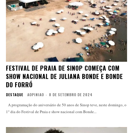
FESTIVAL DE PRAIA DE SINOP COMEÇA COM
SHOW NACIONAL DE JULIANA BONDE E BONDE
DO FORRÓ
DESTAQUE
AOPINIAO
-
8 DE SETEMBRO DE 2024
A programação do aniversário de 50 anos de Sinop teve, neste domingo, o
1° dia do Festival de Praia e show nacional com Bonde...