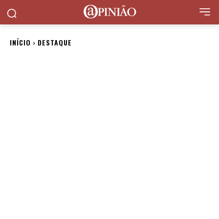
INÍCIO
DESTAQUE