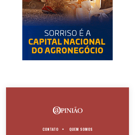
CONTATO
QUEM SOMOS