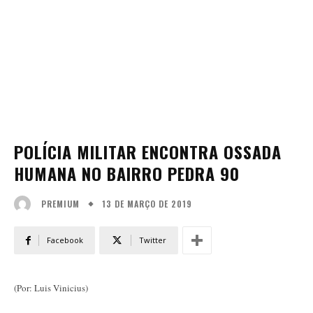
POLÍCIA MILITAR ENCONTRA OSSADA
HUMANA NO BAIRRO PEDRA 90
13 DE MARÇO DE 2019
PREMIUM
Facebook
Twitter
(Por: Luis Vinicius)