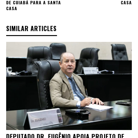
DE CUIABÁ PARA A SANTA
CASA
CASA
SIMILAR ARTICLES
DEPUTADO DR. EUGÊNIO APOIA PROJETO DE