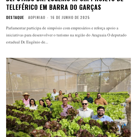
TELEFÉRICO EM BARRA DO GARÇAS
DESTAQUE
AOPINIAO
-
16 DE JUNHO DE 2025
Parlamentar participa de simpósio com empresários e reforça apoio a
iniciativas para desenvolver o turismo na região do Araguaia O deputado
estadual Dr. Eugênio de...