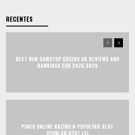
RECENTES
BEST NON GAMSTOP CASINO UK REVIEWS AND
RANKINGS FOR 2026.3029
PINCO ONLINE KAZINO N POPULYAR SLOT
OYUNLAR.5707 (3)