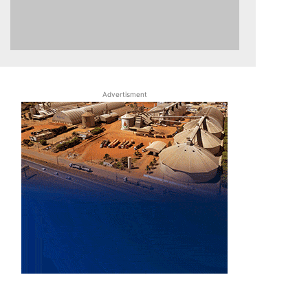
Advertisment