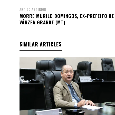
ARTIGO ANTERIOR
MORRE MURILO DOMINGOS, EX-PREFEITO DE
VÁRZEA GRANDE (MT)
SIMILAR ARTICLES