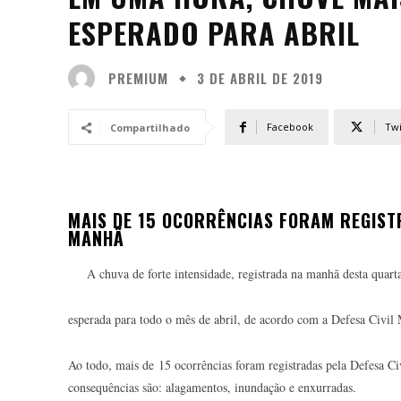
ESPERADO PARA ABRIL
PREMIUM
3 DE ABRIL DE 2019
Facebook
Twi
Compartilhado
MAIS DE 15 OCORRÊNCIAS FORAM REGIST
MANHÃ
A chuva de forte intensidade, registrada na manhã desta quar
esperada para todo o mês de abril, de acordo com a Defesa Civil 
Ao todo, mais de 15 ocorrências foram registradas pela Defesa C
consequências são: alagamentos, inundação e enxurradas.