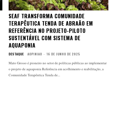
SEAF TRANSFORMA COMUNIDADE
TERAPÊUTICA TENDA DE ABRAÃO EM
REFERÊNCIA NO PROJETO-PILOTO
SUSTENTÁVEL COM SISTEMA DE
AQUAPONIA
DESTAQUE
AOPINIAO
-
16 DE JUNHO DE 2025
Mato Grosso é pioneiro no setor de políticas públicas ao implementar
o projeto de aquaponia Referência em acolhimento e reabilitação, a
Comunidade Terapêutica Tenda de...