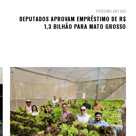
PRÓXIMO ARTIGO
DEPUTADOS APROVAM EMPRÉSTIMO DE R$
1,3 BILHÃO PARA MATO GROSSO