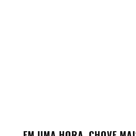
EM UMA HORA, CHOVE MAI