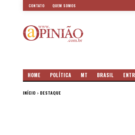
CONTATO
QUEM SOMOS
HOME
POLÍTICA
MT
BRASIL
ENTR
INÍCIO
DESTAQUE