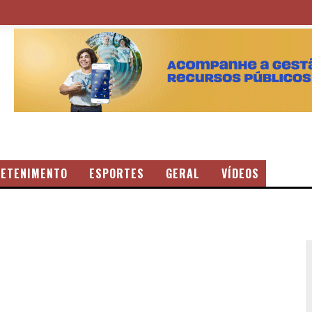
ETENIMENTO
ESPORTES
GERAL
VÍDEOS