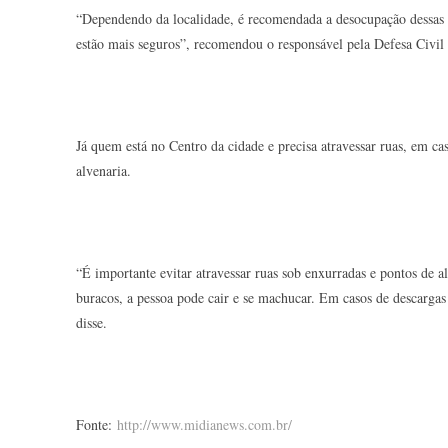
“Dependendo da localidade, é recomendada a desocupação dessas ca
estão mais seguros”, recomendou o responsável pela Defesa Civil
Já quem está no Centro da cidade e precisa atravessar ruas, em c
alvenaria.
“É importante evitar atravessar ruas sob enxurradas e pontos de 
buracos, a pessoa pode cair e se machucar. Em casos de descargas 
disse.
Fonte:
http://www.midianews.com.br/