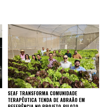
SEAF TRANSFORMA COMUNIDADE
TERAPÊUTICA TENDA DE ABRAÃO EM
REFERÊNCIA NO PROJETO-PILOTO