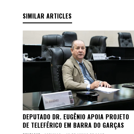
SIMILAR ARTICLES
DEPUTADO DR. EUGÊNIO APOIA PROJETO
DE TELEFÉRICO EM BARRA DO GARÇAS