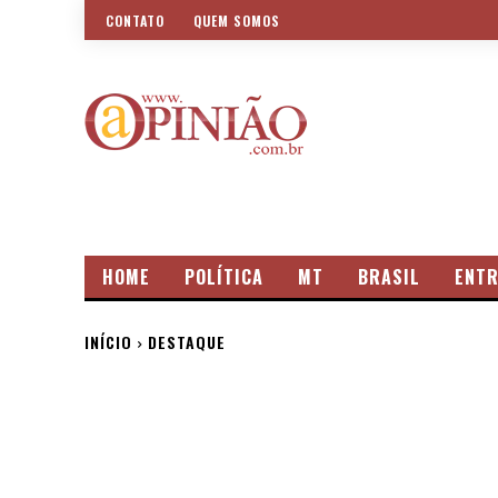
CONTATO
QUEM SOMOS
HOME
POLÍTICA
MT
BRASIL
ENTR
INÍCIO
DESTAQUE