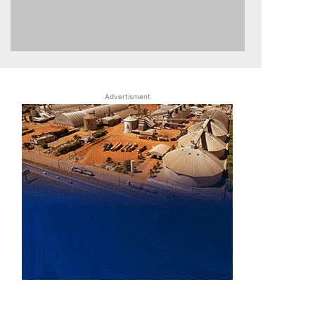
Advertisment