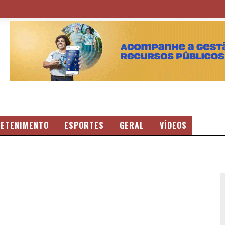
ETENIMENTO
ESPORTES
GERAL
VÍDEOS