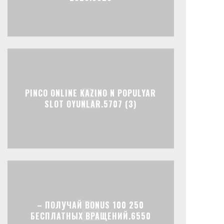
PINCO ONLINE KAZINO N POPULYAR
SLOT OYUNLAR.5707 (3)
– ПОЛУЧАЙ BONUS 100 250
БЕСПЛАТНЫХ ВРАЩЕНИЙ.6550