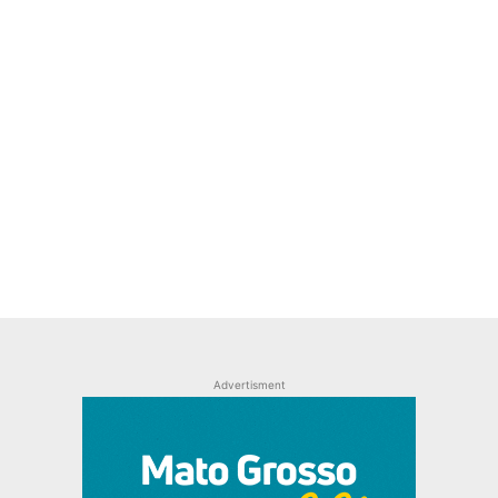
Advertisment