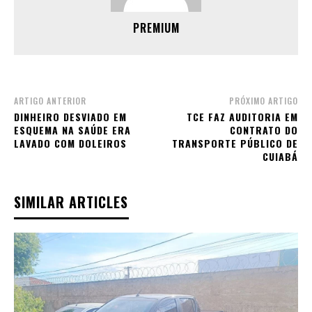
PREMIUM
ARTIGO ANTERIOR
PRÓXIMO ARTIGO
DINHEIRO DESVIADO EM
TCE FAZ AUDITORIA EM
ESQUEMA NA SAÚDE ERA
CONTRATO DO
LAVADO COM DOLEIROS
TRANSPORTE PÚBLICO DE
CUIABÁ
SIMILAR ARTICLES