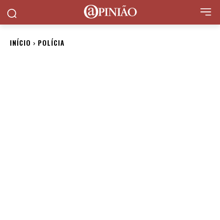
INÍCIO
POLÍCIA