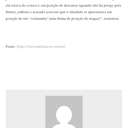
ela estava de costas) e, em posição de descanso (quando não há perigo pela
frente), embora o acusado assevere que o ofendido se apresentava em
posição de tiro ‘vietnamita’ (uma forma de posição de ataque)”, sustentou.
Fonte:
https://www.midianews.com.br/