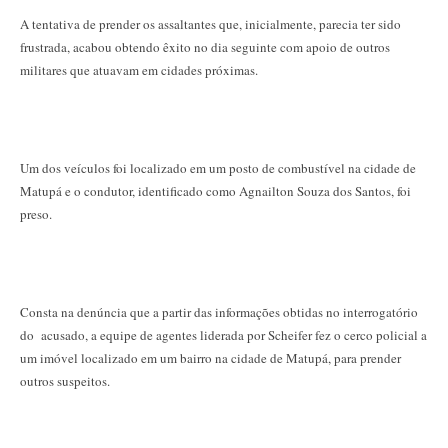
A tentativa de prender os assaltantes que, inicialmente, parecia ter sido
frustrada, acabou obtendo êxito no dia seguinte com apoio de outros
militares que atuavam em cidades próximas.
Um dos veículos foi localizado em um posto de combustível na cidade de
Matupá e o condutor, identificado como Agnailton Souza dos Santos, foi
preso.
Consta na denúncia que a partir das informações obtidas no interrogatório
do acusado, a equipe de agentes liderada por Scheifer fez o cerco policial a
um imóvel localizado em um bairro na cidade de Matupá, para prender
outros suspeitos.