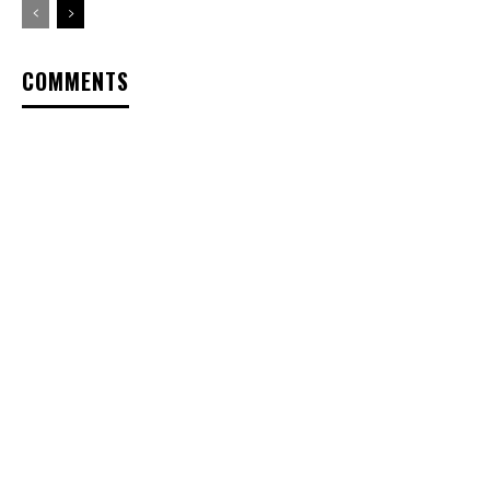
COMMENTS