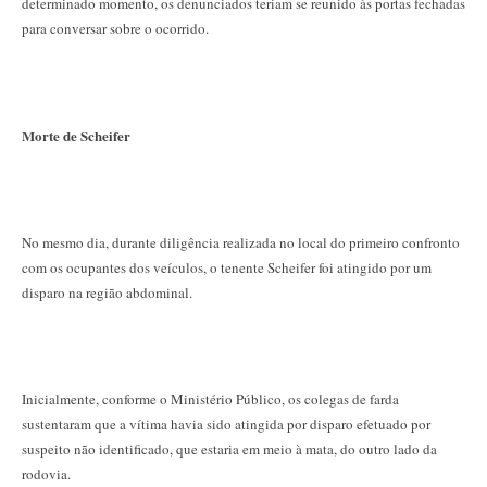
determinado momento, os denunciados teriam se reunido às portas fechadas
para conversar sobre o ocorrido.
Morte de Scheifer
No mesmo dia, durante diligência realizada no local do primeiro confronto
com os ocupantes dos veículos, o tenente Scheifer foi atingido por um
disparo na região abdominal.
Inicialmente, conforme o Ministério Público, os colegas de farda
sustentaram que a vítima havia sido atingida por disparo efetuado por
suspeito não identificado, que estaria em meio à mata, do outro lado da
rodovia.