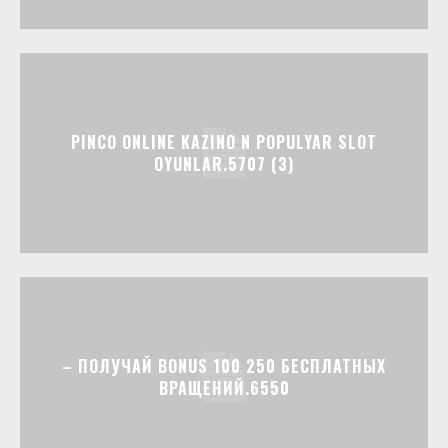
PINCO ONLINE KAZINO N POPULYAR SLOT
OYUNLAR.5707 (3)
– ПОЛУЧАЙ BONUS 100 250 БЕСПЛАТНЫХ
ВРАЩЕНИЙ.6550