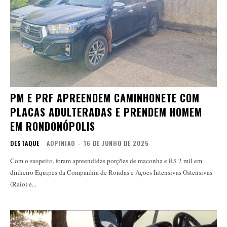
PM E PRF APREENDEM CAMINHONETE COM
PLACAS ADULTERADAS E PRENDEM HOMEM
EM RONDONÓPOLIS
DESTAQUE
AOPINIAO
-
16 DE JUNHO DE 2025
Com o suspeito, foram apreendidas porções de maconha e R$ 2 mil em
dinheiro Equipes da Companhia de Rondas e Ações Intensivas Ostensivas
(Raio) e...