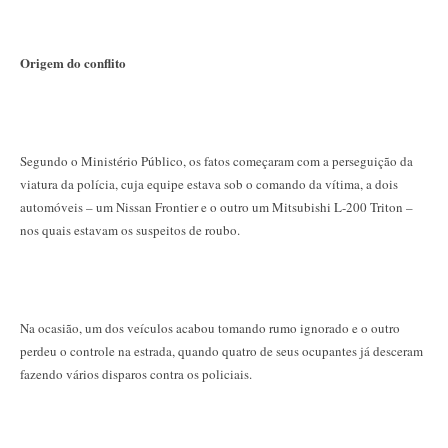
Origem do conflito
Segundo o Ministério Público, os fatos começaram com a perseguição da
viatura da polícia, cuja equipe estava sob o comando da vítima, a dois
automóveis – um Nissan Frontier e o outro um Mitsubishi L-200 Triton –
nos quais estavam os suspeitos de roubo.
Na ocasião, um dos veículos acabou tomando rumo ignorado e o outro
perdeu o controle na estrada, quando quatro de seus ocupantes já desceram
fazendo vários disparos contra os policiais.