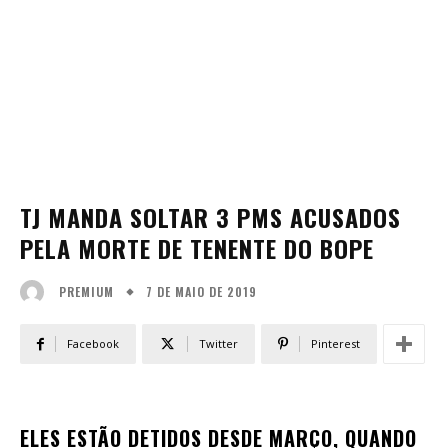
TJ MANDA SOLTAR 3 PMS ACUSADOS
PELA MORTE DE TENENTE DO BOPE
7 DE MAIO DE 2019
PREMIUM
Facebook
Twitter
Pinterest
ELES ESTÃO DETIDOS DESDE MARÇO, QUANDO