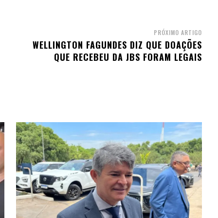
PRÓXIMO ARTIGO
WELLINGTON FAGUNDES DIZ QUE DOAÇÕES
QUE RECEBEU DA JBS FORAM LEGAIS