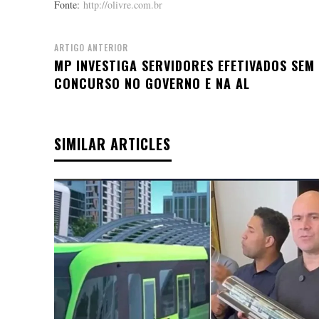
Fonte:
http://olivre.com.br
ARTIGO ANTERIOR
MP INVESTIGA SERVIDORES EFETIVADOS SEM
CONCURSO NO GOVERNO E NA AL
SIMILAR ARTICLES