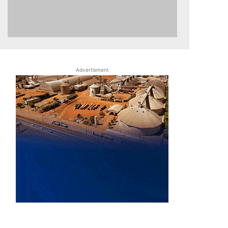
Advertisment