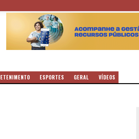
ETENIMENTO
ESPORTES
GERAL
VÍDEOS