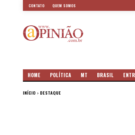
CONTATO
QUEM SOMOS
HOME
POLÍTICA
MT
BRASIL
ENTR
INÍCIO
DESTAQUE