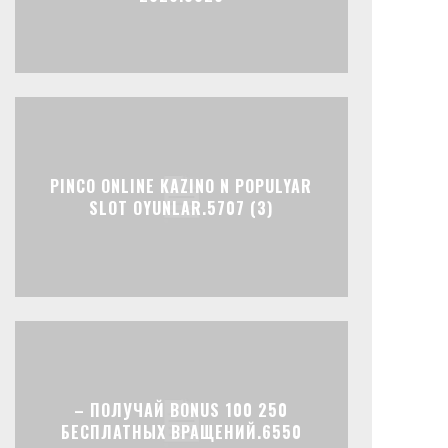
PINCO ONLINE KAZINO N POPULYAR
SLOT OYUNLAR.5707 (3)
– ПОЛУЧАЙ BONUS 100 250
БЕСПЛАТНЫХ ВРАЩЕНИЙ.6550