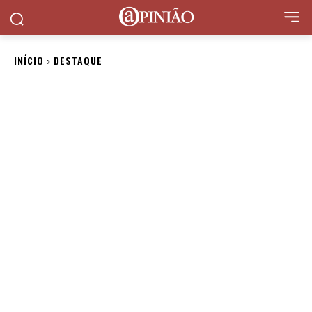
INÍCIO
DESTAQUE