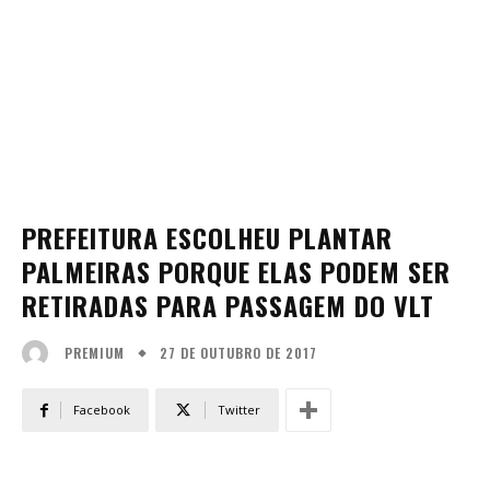
PREFEITURA ESCOLHEU PLANTAR
PALMEIRAS PORQUE ELAS PODEM SER
RETIRADAS PARA PASSAGEM DO VLT
27 DE OUTUBRO DE 2017
PREMIUM
Facebook
Twitter