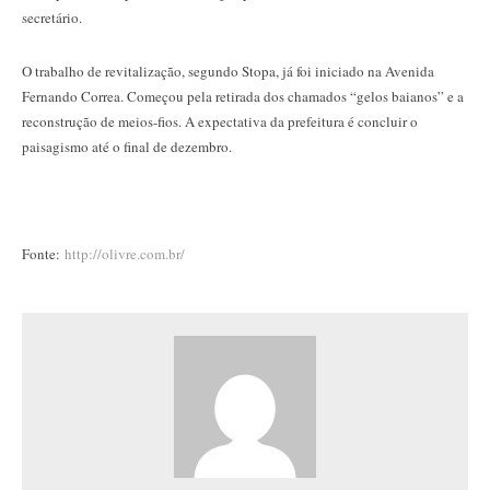
secretário.
O trabalho de revitalização, segundo Stopa, já foi iniciado na Avenida
Fernando Correa. Começou pela retirada dos chamados “gelos baianos” e a
reconstrução de meios-fios. A expectativa da prefeitura é concluir o
paisagismo até o final de dezembro.
Fonte:
http://olivre.com.br/