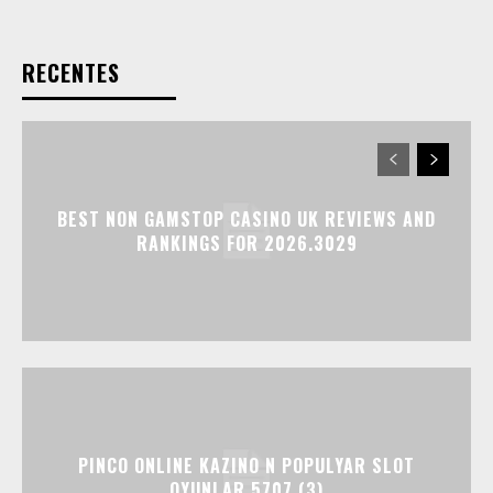
RECENTES
BEST NON GAMSTOP CASINO UK REVIEWS AND
RANKINGS FOR 2026.3029
PINCO ONLINE KAZINO N POPULYAR SLOT
OYUNLAR.5707 (3)