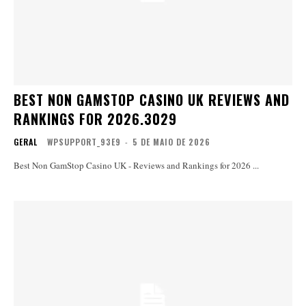
BEST NON GAMSTOP CASINO UK REVIEWS AND
RANKINGS FOR 2026.3029
GERAL
WPSUPPORT_93E9
-
5 DE MAIO DE 2026
Best Non GamStop Casino UK - Reviews and Rankings for 2026 ...