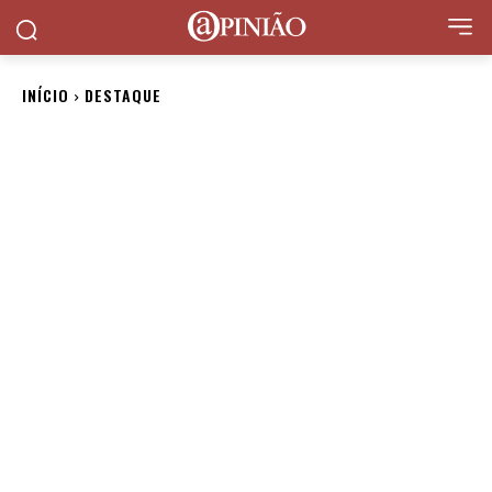
INÍCIO
DESTAQUE