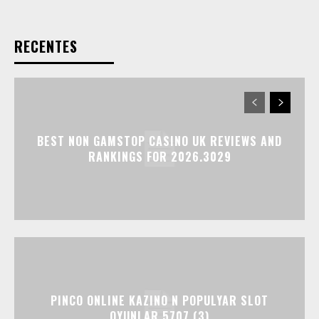
RECENTES
BEST NON GAMSTOP CASINO UK REVIEWS AND
RANKINGS FOR 2026.3029
PINCO ONLINE KAZINO N POPULYAR SLOT
OYUNLAR.5707 (3)