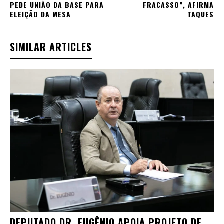
PEDE UNIÃO DA BASE PARA
FRACASSO”, AFIRMA
ELEIÇÃO DA MESA
TAQUES
SIMILAR ARTICLES
DEPUTADO DR. EUGÊNIO APOIA PROJETO DE