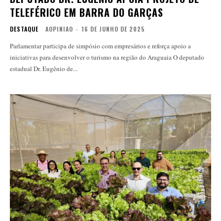
TELEFÉRICO EM BARRA DO GARÇAS
DESTAQUE
AOPINIAO
-
16 DE JUNHO DE 2025
Parlamentar participa de simpósio com empresários e reforça apoio a
iniciativas para desenvolver o turismo na região do Araguaia O deputado
estadual Dr. Eugênio de...