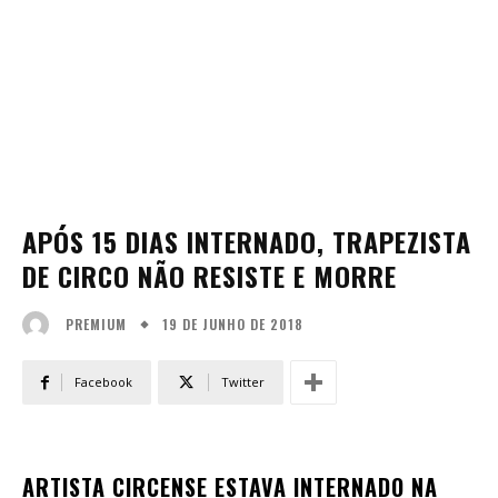
APÓS 15 DIAS INTERNADO, TRAPEZISTA
DE CIRCO NÃO RESISTE E MORRE
19 DE JUNHO DE 2018
PREMIUM
Facebook
Twitter
ARTISTA CIRCENSE ESTAVA INTERNADO NA