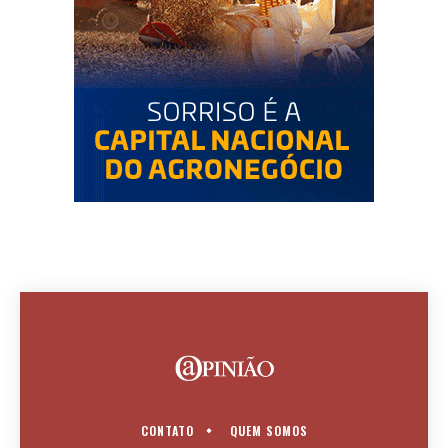
CONTATO
QUEM SOMOS