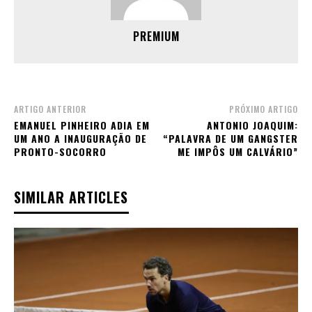
PREMIUM
ARTIGO ANTERIOR
PRÓXIMO ARTIGO
EMANUEL PINHEIRO ADIA EM
ANTONIO JOAQUIM:
UM ANO A INAUGURAÇÃO DE
“PALAVRA DE UM GANGSTER
PRONTO-SOCORRO
ME IMPÔS UM CALVÁRIO”
SIMILAR ARTICLES