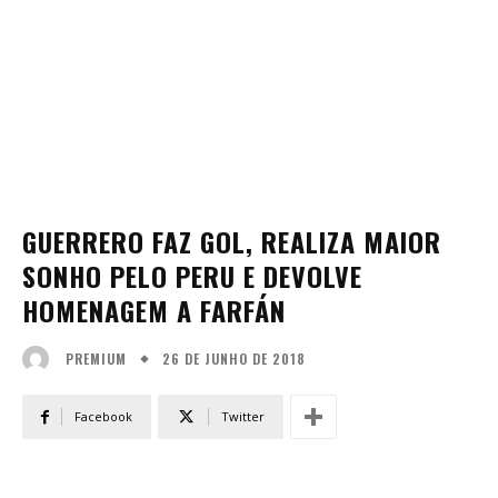
GUERRERO FAZ GOL, REALIZA MAIOR
SONHO PELO PERU E DEVOLVE
HOMENAGEM A FARFÁN
26 DE JUNHO DE 2018
PREMIUM
Facebook
Twitter