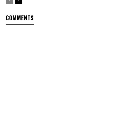
COMMENTS