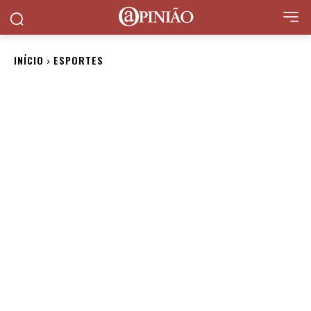
INÍCIO
ESPORTES