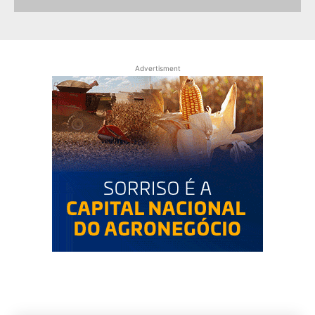
Advertisment