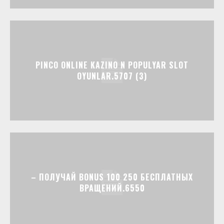
PINCO ONLINE KAZINO N POPULYAR SLOT
OYUNLAR.5707 (3)
– ПОЛУЧАЙ BONUS 100 250 БЕСПЛАТНЫХ
ВРАЩЕНИЙ.6550