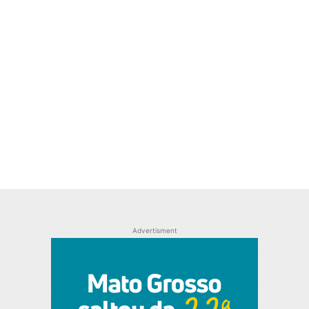
Advertisment