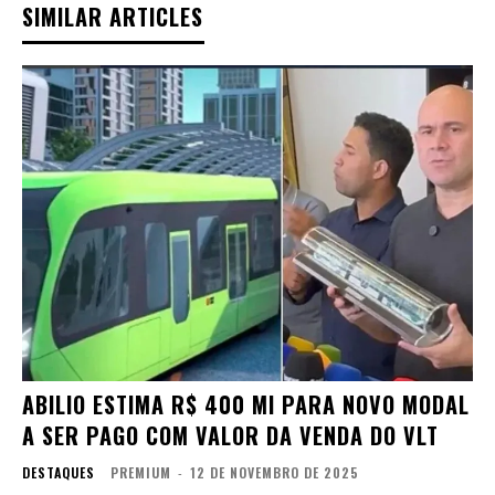
SIMILAR ARTICLES
ABILIO ESTIMA R$ 400 MI PARA NOVO MODAL
A SER PAGO COM VALOR DA VENDA DO VLT
DESTAQUES
PREMIUM
-
12 DE NOVEMBRO DE 2025