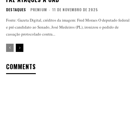
DESTAQUES
PREMIUM
-
11 DE NOVEMBRO DE 2025
Fonte: Gazeta Digital, créditos da imagem: Fred Moraes O deputado federal
e pré-candidato ao Senado, José Medeiros (PL), ironizou o pedido de
cassação protocolado contra...
COMMENTS