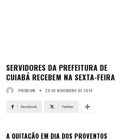
SERVIDORES DA PREFEITURA DE
CUIABÁ RECEBEM NA SEXTA-FEIRA
29 DE NOVEMBRO DE 2018
PREMIUM
Facebook
Twitter
A QUITAÇÃO EM DIA DOS PROVENTOS