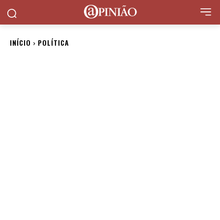
INÍCIO
POLÍTICA