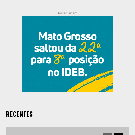
Advertisment
RECENTES