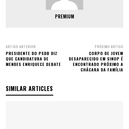
PREMIUM
ARTIGO ANTERIOR
PRÓXIMO ARTIGO
PRESIDENTE DO PSDB DIZ
CORPO DE JOVEM
QUE CANDIDATURA DE
DESAPARECIDO EM SINOP É
MENDES ENRIQUECE DEBATE
ENCONTRADO PRÓXIMO A
CHÁCARA DA FAMÍLIA
SIMILAR ARTICLES