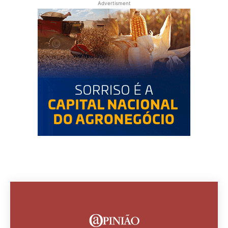
Advertisment