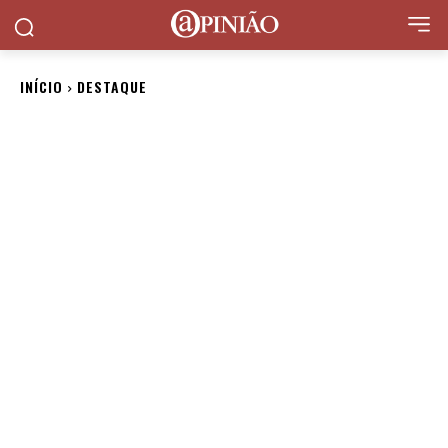
INÍCIO
DESTAQUE