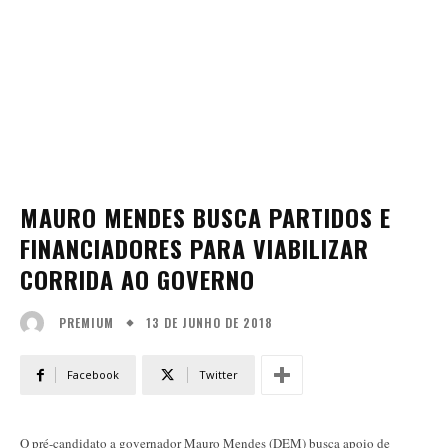
MAURO MENDES BUSCA PARTIDOS E
FINANCIADORES PARA VIABILIZAR
CORRIDA AO GOVERNO
13 DE JUNHO DE 2018
PREMIUM
Facebook
Twitter
O pré-candidato a governador Mauro Mendes (DEM) busca apoio de