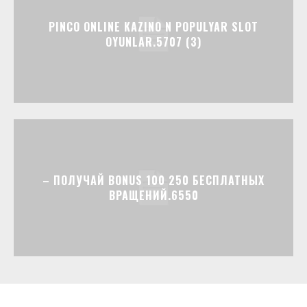
PINCO ONLINE KAZINO N POPULYAR SLOT
OYUNLAR.5707 (3)
– ПОЛУЧАЙ BONUS 100 250 БЕСПЛАТНЫХ
ВРАЩЕНИЙ.6550