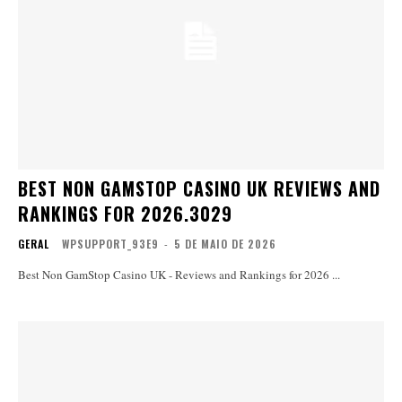
BEST NON GAMSTOP CASINO UK REVIEWS AND
RANKINGS FOR 2026.3029
GERAL
WPSUPPORT_93E9
-
5 DE MAIO DE 2026
Best Non GamStop Casino UK - Reviews and Rankings for 2026 ...